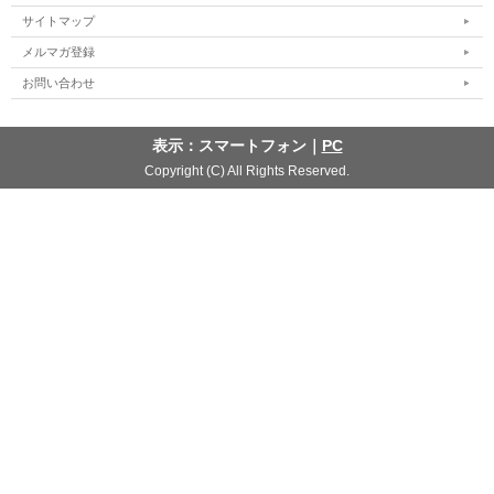
サイトマップ
メルマガ登録
お問い合わせ
表示：スマートフォン｜
PC
Copyright (C) All Rights Reserved.