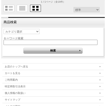
1 / 1ページ
（全19件）
商品検索
キーワード検索
お店のトップへ戻る
カートを見る
ご利用案内
特定商取引法表示
個人情報の取扱い
サイトマップ